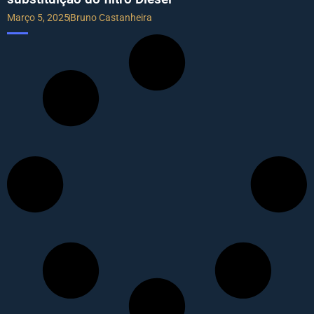
Março 5, 2025
Bruno Castanheira