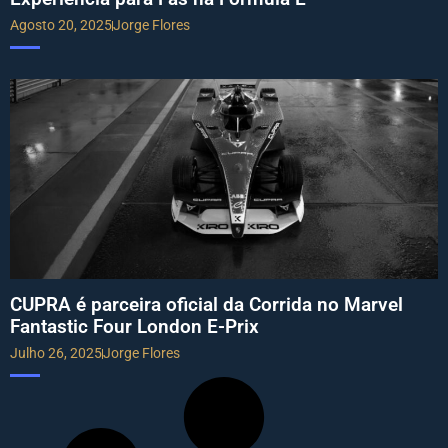
Agosto 20, 2025
Jorge Flores
CUPRA é parceira oficial da Corrida no Marvel
Fantastic Four London E-Prix
Julho 26, 2025
Jorge Flores