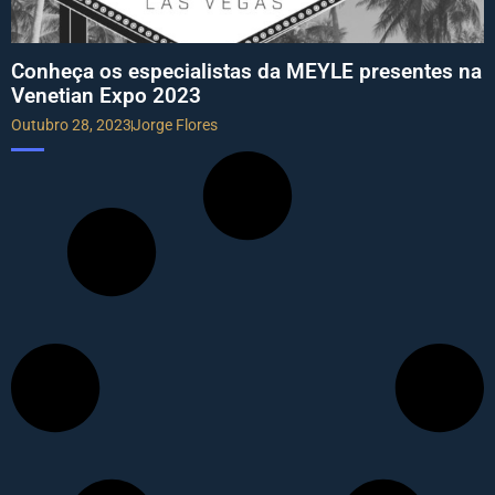
Conheça os especialistas da MEYLE presentes na
Venetian Expo 2023
Outubro 28, 2023
Jorge Flores