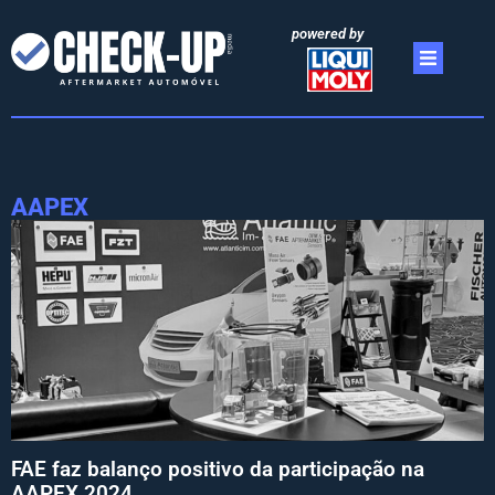
powered by
AAPEX
FAE faz balanço positivo da participação na
AAPEX 2024