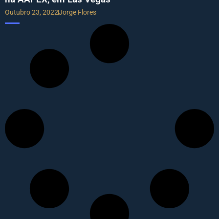
Outubro 23, 2022
Jorge Flores