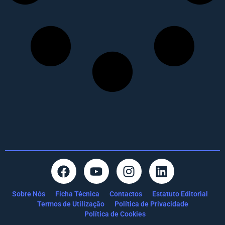
Sobre Nós
Ficha Técnica
Contactos
Estatuto Editorial
Termos de Utilização
Política de Privacidade
Política de Cookies