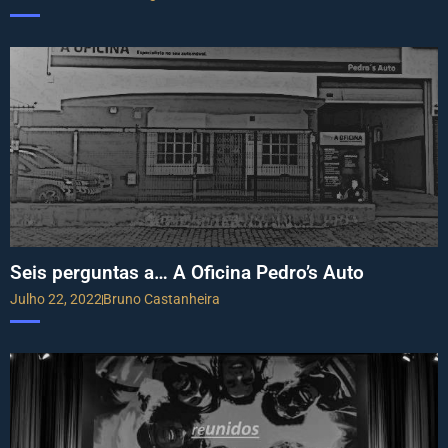
Seis perguntas a… A Oficina Pedro’s Auto
Julho 22, 2022
Bruno Castanheira