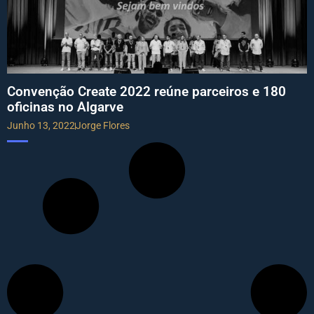
Convenção Create 2022 reúne parceiros e 180
oficinas no Algarve
Junho 13, 2022
Jorge Flores