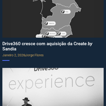
Drive360 cresce com aquisição da Create
by
Sandia
Janeiro 2, 2026
Jorge Flores