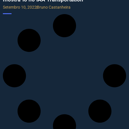
Setembro 10, 2022
Bruno Castanheira