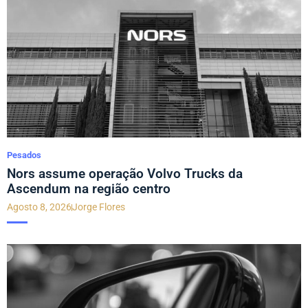
Pesados
Nors assume operação Volvo Trucks da
Ascendum na região centro
Agosto 8, 2026
Jorge Flores