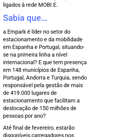
ligados à rede MOBI.E.
Sabia que…
a Empark é líder no setor do
estacionamento e da mobilidade
em Espanha e Portugal, situando-
se na primeira linha a nível
internacional? E que tem presença
em 148 municípios de Espanha,
Portugal, Andorra e Turquia, sendo
responsável pela gestão de mais
de 419.000 lugares de
estacionamento que facilitam a
deslocação de 150 milhões de
pessoas por ano?
Até final de fevereiro, estarão
disponíveis carregadores nos