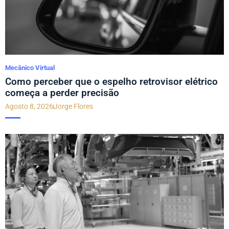
Mecânico Virtual
Como perceber que o espelho retrovisor elétrico
começa a perder precisão
Agosto 8, 2026
Jorge Flores