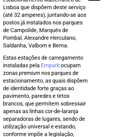
Lisboa que dispõem deste serviço
(até 32 amperes), juntando-se aos
postos já instalados nos parques
de Campolide, Marquês de
Pombal, Alexandre Herculano,
Saldanha, Valbom e Berna.
Estas estações de carregamento
instaladas pela
Empark
ocupam
zonas
premium
nos parques de
estacionamento, as quais dispõem
de identidade forte graças ao
pavimento, paredes e tetos
brancos, que permitem sobressair
apenas as linhas cor-de-laranja
separadoras de lugares, sendo de
utilização universal e estando,
conforme impõe a legislação,