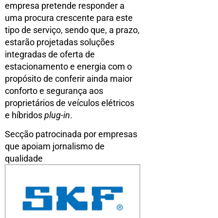
empresa pretende responder a
uma procura crescente para este
tipo de serviço, sendo que, a prazo,
estarão projetadas soluções
integradas de oferta de
estacionamento e energia com o
propósito de conferir ainda maior
conforto e segurança aos
proprietários de veículos elétricos
e híbridos
plug-in
.
Secção patrocinada por empresas
que apoiam jornalismo de
qualidade