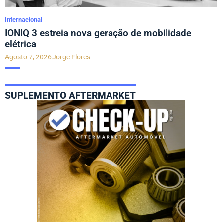
Internacional
IONIQ 3 estreia nova geração de mobilidade
elétrica
Agosto 7, 2026
Jorge Flores
SUPLEMENTO AFTERMARKET