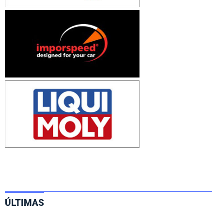
ÚLTIMAS