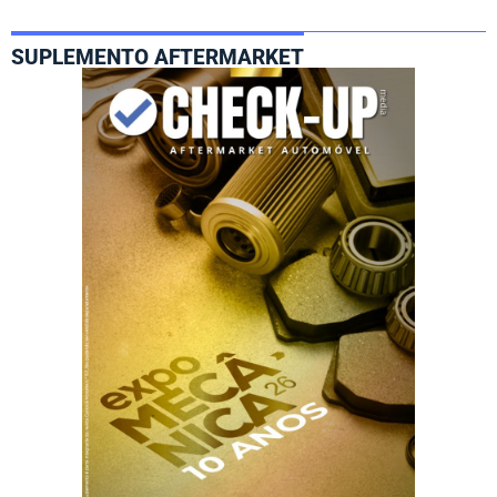
SUPLEMENTO AFTERMARKET