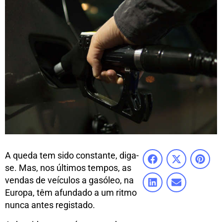
A queda tem sido constante, diga-
se. Mas, nos últimos tempos, as
vendas de veículos a gasóleo, na
Europa, têm afundado a um ritmo
nunca antes registado.