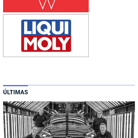
ÚLTIMAS