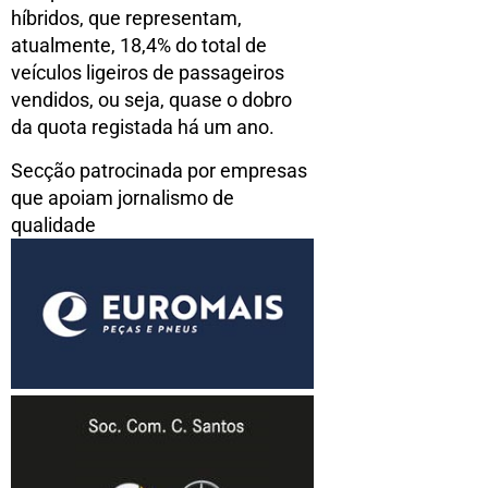
híbridos, que representam,
atualmente, 18,4% do total de
veículos ligeiros de passageiros
vendidos, ou seja, quase o dobro
da quota registada há um ano.
Secção patrocinada por empresas
que apoiam jornalismo de
qualidade