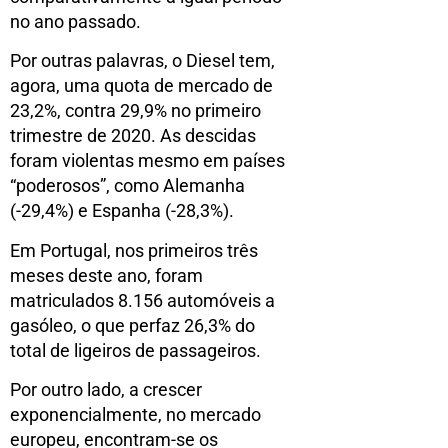
no ano passado.
Por outras palavras, o Diesel tem,
agora, uma quota de mercado de
23,2%, contra 29,9% no primeiro
trimestre de 2020. As descidas
foram violentas mesmo em países
“poderosos”, como Alemanha
(-29,4%) e Espanha (-28,3%).
Em Portugal, nos primeiros três
meses deste ano, foram
matriculados 8.156 automóveis a
gasóleo, o que perfaz 26,3% do
total de ligeiros de passageiros.
Por outro lado, a crescer
exponencialmente, no mercado
europeu, encontram-se os