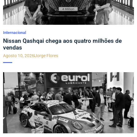
Internacional
Nissan Qashqai chega aos quatro milhões de
vendas
Agosto 10, 2026
Jorge Flores