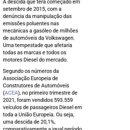
A descida que terá começado em
setembro de 2015, com a
denúncia da manipulação das
emissões poluentes nas
mecânicas a gasóleo de milhões
de automóveis da Volkswagen.
Uma tempestade que afetaria
todas as marcas e todos os
motores Diesel do mercado.
Segundo os números da
Associação Europeia de
Construtores de Automóveis
(
ACEA
), no primeiro trimestre de
2021, foram vendidos 593.559
veículos de passageiros Diesel em
toda a União Europeia. Ou seja,
uma descida de 20,1%,
comparativamente a igual período