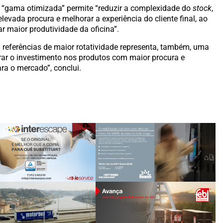
 “gama otimizada” permite “reduzir a complexidade do
stock
,
levada procura e melhorar a experiência do cliente final, ao
 maior produtividade da oficina”.
referências de maior rotatividade representa, também, uma
trar o investimento nos produtos com maior procura e
ra o mercado”, conclui.