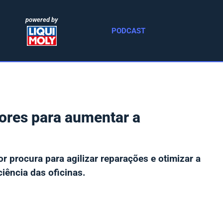
powered by
PODCAST
ores para aumentar a
r procura para agilizar reparações e otimizar a
ciência das oficinas.