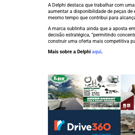
A Delphi destaca que trabalhar com uma
aumentar a disponibilidade de peças de e
mesmo tempo que contribui para alcançar
A marca sublinha ainda que a aposta em 
decisão estratégica, “permitindo concen
construir uma oferta mais competitiva pa
Mais sobre a Delphi
aqui
.