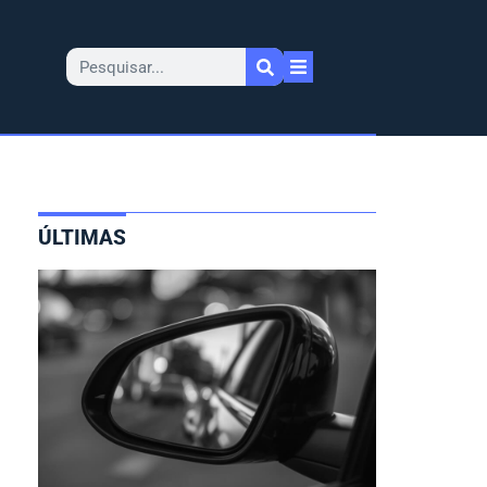
ÚLTIMAS