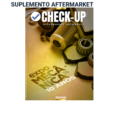
SUPLEMENTO AFTERMARKET