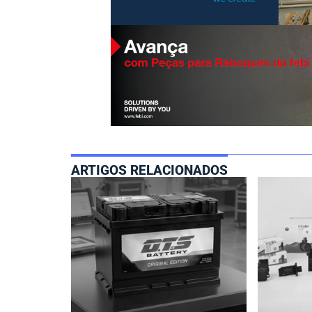
ARTIGOS RELACIONADOS