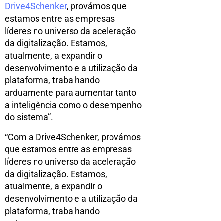
Drive4Schenker
, provámos que
estamos entre as empresas
líderes no universo da aceleração
da digitalização. Estamos,
atualmente, a expandir o
desenvolvimento e a utilização da
plataforma, trabalhando
arduamente para aumentar tanto
a inteligência como o desempenho
do sistema”.
“Com a Drive4Schenker, provámos
que estamos entre as empresas
líderes no universo da aceleração
da digitalização. Estamos,
atualmente, a expandir o
desenvolvimento e a utilização da
plataforma, trabalhando