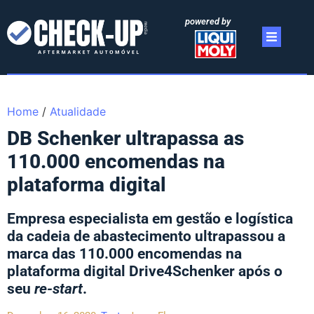
powered by
Home
/
Atualidade
DB Schenker ultrapassa as
110.000 encomendas na
plataforma digital
Empresa especialista em gestão e logística
da cadeia de abastecimento ultrapassou a
marca das 110.000 encomendas na
plataforma digital Drive4Schenker após o
seu
re-start
.