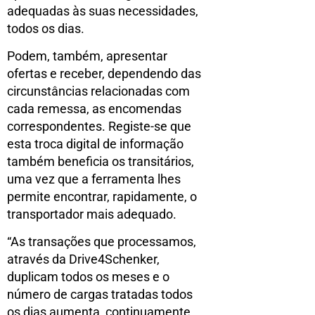
adequadas às suas necessidades,
todos os dias.
Podem, também, apresentar
ofertas e receber, dependendo das
circunstâncias relacionadas com
cada remessa, as encomendas
correspondentes. Registe-se que
esta troca digital de informação
também beneficia os transitários,
uma vez que a ferramenta lhes
permite encontrar, rapidamente, o
transportador mais adequado.
“As transações que processamos,
através da Drive4Schenker,
duplicam todos os meses e o
número de cargas tratadas todos
os dias aumenta, continuamente,