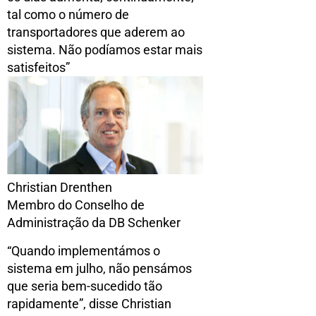
tal como o número de
transportadores que aderem ao
sistema. Não podíamos estar mais
satisfeitos”
Christian Drenthen
Membro do Conselho de
Administração da DB Schenker
“Quando implementámos o
sistema em julho, não pensámos
que seria bem-sucedido tão
rapidamente”, disse Christian