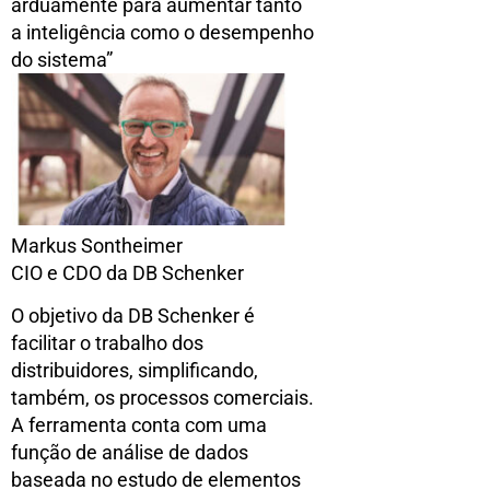
arduamente para aumentar tanto
a inteligência como o desempenho
do sistema”
Markus Sontheimer
CIO e CDO da DB Schenker
O objetivo da DB Schenker é
facilitar o trabalho dos
distribuidores, simplificando,
também, os processos comerciais.
A ferramenta conta com uma
função de análise de dados
baseada no estudo de elementos