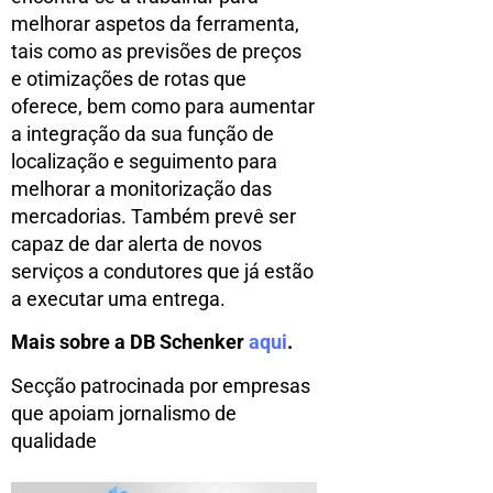
melhorar aspetos da ferramenta,
tais como as previsões de preços
e otimizações de rotas que
oferece, bem como para aumentar
a integração da sua função de
localização e seguimento para
melhorar a monitorização das
mercadorias. Também prevê ser
capaz de dar alerta de novos
serviços a condutores que já estão
a executar uma entrega.
Mais sobre a DB Schenker
aqui
.
Secção patrocinada por empresas
que apoiam jornalismo de
qualidade