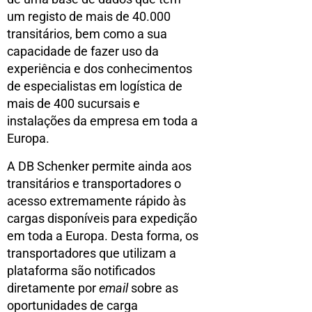
um registo de mais de 40.000
transitários, bem como a sua
capacidade de fazer uso da
experiência e dos conhecimentos
de especialistas em logística de
mais de 400 sucursais e
instalações da empresa em toda a
Europa.
A DB Schenker permite ainda aos
transitários e transportadores o
acesso extremamente rápido às
cargas disponíveis para expedição
em toda a Europa. Desta forma, os
transportadores que utilizam a
plataforma são notificados
diretamente por
email
sobre as
oportunidades de carga