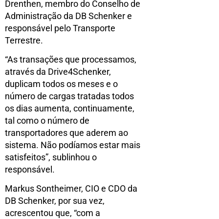
Drenthen, membro do Conselho de
Administração da DB Schenker e
responsável pelo Transporte
Terrestre.
“As transações que processamos,
através da Drive4Schenker,
duplicam todos os meses e o
número de cargas tratadas todos
os dias aumenta, continuamente,
tal como o número de
transportadores que aderem ao
sistema. Não podíamos estar mais
satisfeitos”, sublinhou o
responsável.
Markus Sontheimer, CIO e CDO da
DB Schenker, por sua vez,
acrescentou que, “com a