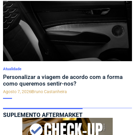
Atualidade
Personalizar a viagem de acordo com a forma
como queremos sentir-nos?
Agosto 7, 2026
Bruno Castanheira
SUPLEMENTO AFTERMARKET