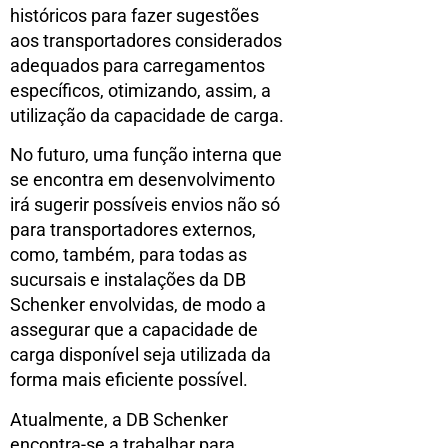
históricos para fazer sugestões
aos transportadores considerados
adequados para carregamentos
específicos, otimizando, assim, a
utilização da capacidade de carga.
No futuro, uma função interna que
se encontra em desenvolvimento
irá sugerir possíveis envios não só
para transportadores externos,
como, também, para todas as
sucursais e instalações da DB
Schenker envolvidas, de modo a
assegurar que a capacidade de
carga disponível seja utilizada da
forma mais eficiente possível.
Atualmente, a DB Schenker
encontra-se a trabalhar para