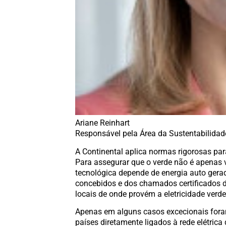
Ariane Reinhart
Responsável pela Área da Sustentabilidad
A Continental aplica normas rigorosas par
Para assegurar que o verde não é apenas 
tecnológica depende de energia auto gera
concebidos e dos chamados certificados de
locais de onde provém a eletricidade verde
Apenas em alguns casos excecionais foram
países diretamente ligados à rede elétrica