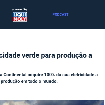
powered by
PODCAST
icidade verde para produção a
 a Continental adquire 100% da sua eletricidade a
de produção em todo o mundo.