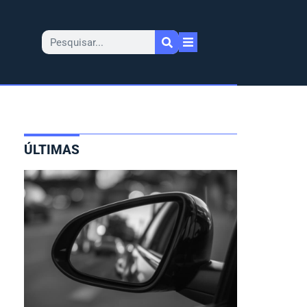
ÚLTIMAS