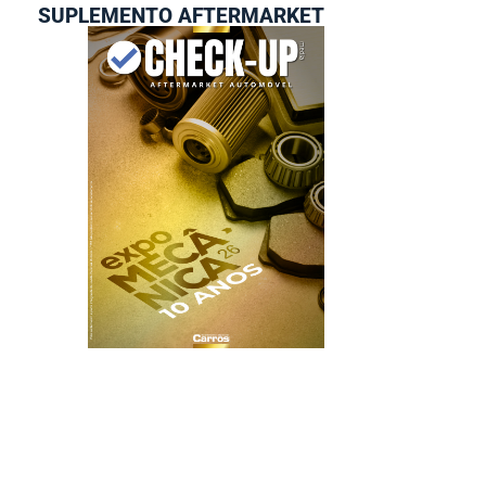
SUPLEMENTO AFTERMARKET