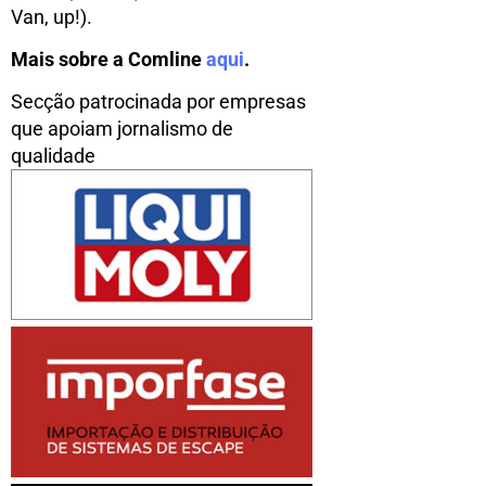
Van, up!).
Mais sobre a Comline
aqui
.
Secção patrocinada por empresas
que apoiam jornalismo de
qualidade