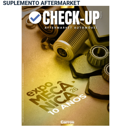
SUPLEMENTO AFTERMARKET