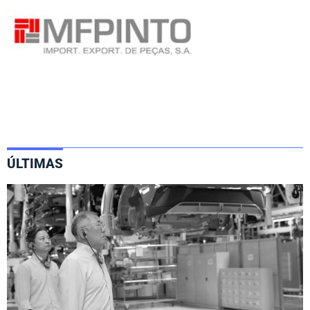
ÚLTIMAS