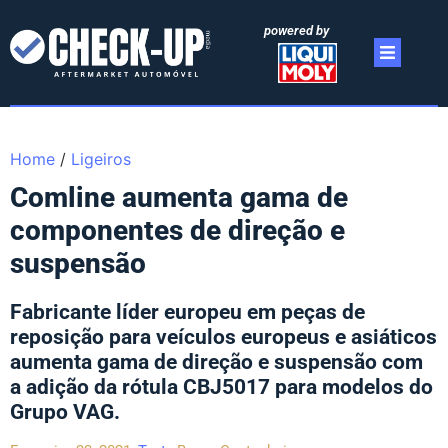
powered by
Home
/
Ligeiros
Comline aumenta gama de
componentes de direção e
suspensão
Fabricante líder europeu em peças de
reposição para veículos europeus e asiáticos
aumenta gama de direção e suspensão com
a adição da rótula CBJ5017 para modelos do
Grupo VAG.