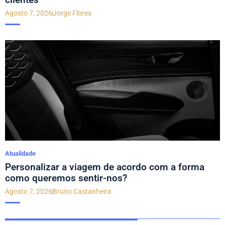
Agosto 7, 2026
Jorge Flores
Atualidade
Personalizar a viagem de acordo com a forma
como queremos sentir-nos?
Agosto 7, 2026
Bruno Castanheira