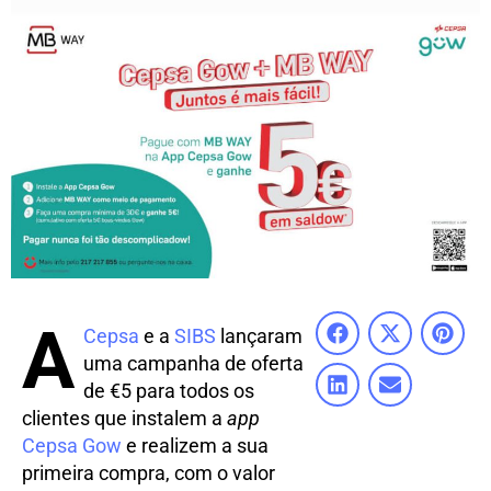
A
Cepsa
e a
SIBS
lançaram
uma campanha de oferta
de €5 para todos os
clientes que instalem a
app
Cepsa Gow
e realizem a sua
primeira compra, com o valor