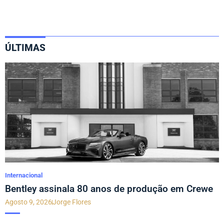
ÚLTIMAS
Internacional
Bentley assinala 80 anos de produção em Crewe
Agosto 9, 2026
Jorge Flores