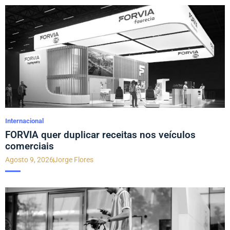
Internacional
FORVIA quer duplicar receitas nos veículos
comerciais
Agosto 9, 2026
Jorge Flores