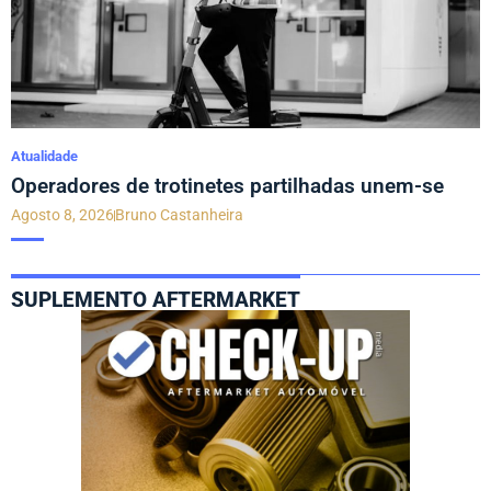
Atualidade
Operadores de trotinetes partilhadas unem-se
Agosto 8, 2026
Bruno Castanheira
SUPLEMENTO AFTERMARKET