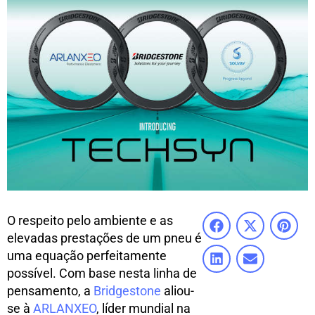
O respeito pelo ambiente e as
elevadas prestações de um pneu é
uma equação perfeitamente
possível. Com base nesta linha de
pensamento, a
Bridgestone
aliou-
se à
ARLANXEO
, líder mundial na