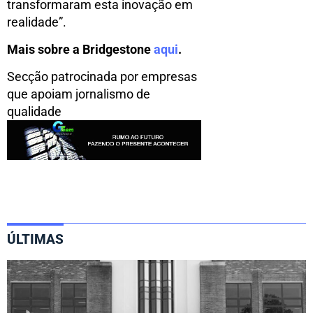
transformaram esta inovação em
realidade”.
Mais sobre a Bridgestone
aqui
.
Secção patrocinada por empresas
que apoiam jornalismo de
qualidade
ÚLTIMAS