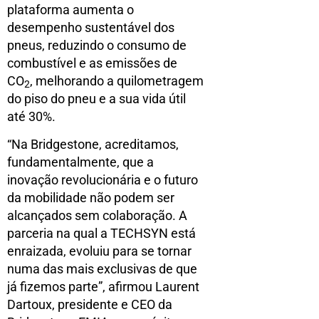
plataforma aumenta o
desempenho sustentável dos
pneus, reduzindo o consumo de
combustível e as emissões de
CO
, melhorando a quilometragem
2
do piso do pneu e a sua vida útil
até 30%.
“Na Bridgestone, acreditamos,
fundamentalmente, que a
inovação revolucionária e o futuro
da mobilidade não podem ser
alcançados sem colaboração. A
parceria na qual a TECHSYN está
enraizada, evoluiu para se tornar
numa das mais exclusivas de que
já fizemos parte”, afirmou Laurent
Dartoux, presidente e CEO da