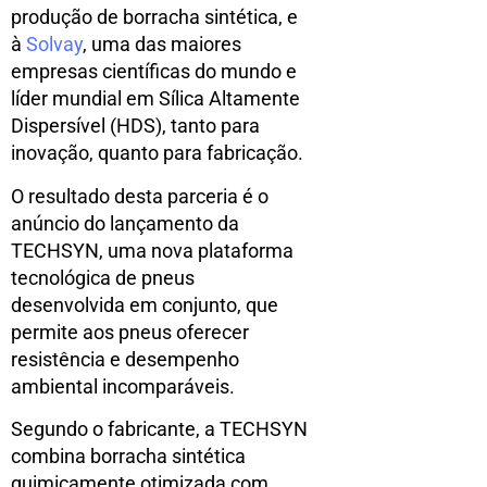
produção de borracha sintética, e
à
Solvay
, uma das maiores
empresas científicas do mundo e
líder mundial em Sílica Altamente
Dispersível (HDS), tanto para
inovação, quanto para fabricação.
O resultado desta parceria é o
anúncio do lançamento da
TECHSYN, uma nova plataforma
tecnológica de pneus
desenvolvida em conjunto, que
permite aos pneus oferecer
resistência e desempenho
ambiental incomparáveis.
Segundo o fabricante, a TECHSYN
combina borracha sintética
quimicamente otimizada com