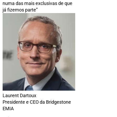
numa das mais exclusivas de que
já fizemos parte”
Laurent Dartoux
Presidente e CEO da Bridgestone
EMIA