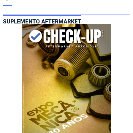
SUPLEMENTO AFTERMARKET