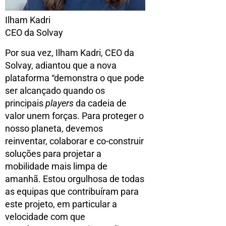
Ilham Kadri
CEO da Solvay
Por sua vez, Ilham Kadri, CEO da
Solvay, adiantou que a nova
plataforma “demonstra o que pode
ser alcançado quando os
principais
players
da cadeia de
valor unem forças. Para proteger o
nosso planeta, devemos
reinventar, colaborar e co-construir
soluções para projetar a
mobilidade mais limpa de
amanhã. Estou orgulhosa de todas
as equipas que contribuíram para
este projeto, em particular a
velocidade com que