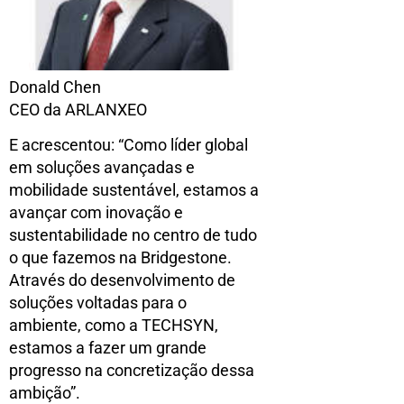
Donald Chen
CEO da ARLANXEO
E acrescentou: “Como líder global
em soluções avançadas e
mobilidade sustentável, estamos a
avançar com inovação e
sustentabilidade no centro de tudo
o que fazemos na Bridgestone.
Através do desenvolvimento de
soluções voltadas para o
ambiente, como a TECHSYN,
estamos a fazer um grande
progresso na concretização dessa
ambição”.