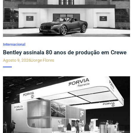
Internacional
Bentley assinala 80 anos de produção em Crewe
Agosto 9, 2026
Jorge Flores