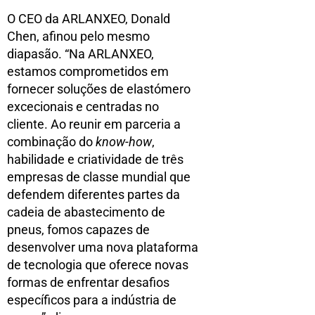
O CEO da ARLANXEO, Donald
Chen, afinou pelo mesmo
diapasão. “Na ARLANXEO,
estamos comprometidos em
fornecer soluções de elastómero
excecionais e centradas no
cliente. Ao reunir em parceria a
combinação do
know-how
,
habilidade e criatividade de três
empresas de classe mundial que
defendem diferentes partes da
cadeia de abastecimento de
pneus, fomos capazes de
desenvolver uma nova plataforma
de tecnologia que oferece novas
formas de enfrentar desafios
específicos para a indústria de