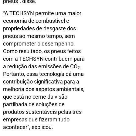
pneus”, disse.
“A TECHSYN permite uma maior
economia de combustível e
propriedades de desgaste dos
pneus ao mesmo tempo, sem
comprometer o desempenho.
Como resultado, os pneus feitos
com a TECHSYN contribuem para
a redução das emissões de CO
.
2
Portanto, essa tecnologia dá uma
contribuição significativa para a
melhoria dos aspetos ambientais,
que está no cerne da visão
partilhada de soluções de
produtos sustentáveis pelas três
empresas que fizeram tudo
acontecer”, explicou.