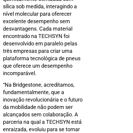
sílica sob medida, interagindo a
nível molecular para oferecer
excelente desempenho sem
desvantagens. Cada material
encontrado na TECHSYN foi
desenvolvido em paralelo pelas
três empresas para criar uma
plataforma tecnológica de pneus
que oferece um desempenho
incomparável.
“Na Bridgestone, acreditamos,
fundamentalmente, que a
inovação revolucionária e o futuro
da mobilidade não podem ser
alcançados sem colaboração. A
parceria na qual a TECHSYN está
enraizada, evoluiu para se tornar