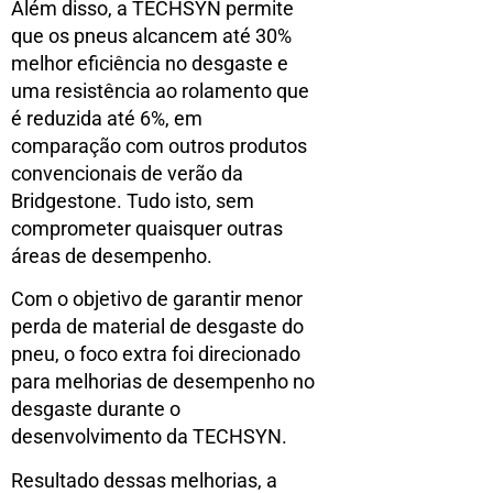
Além disso, a TECHSYN permite
que os pneus alcancem até 30%
melhor eficiência no desgaste e
uma resistência ao rolamento que
é reduzida até 6%, em
comparação com outros produtos
convencionais de verão da
Bridgestone. Tudo isto, sem
comprometer quaisquer outras
áreas de desempenho.
Com o objetivo de garantir menor
perda de material de desgaste do
pneu, o foco extra foi direcionado
para melhorias de desempenho no
desgaste durante o
desenvolvimento da TECHSYN.
Resultado dessas melhorias, a