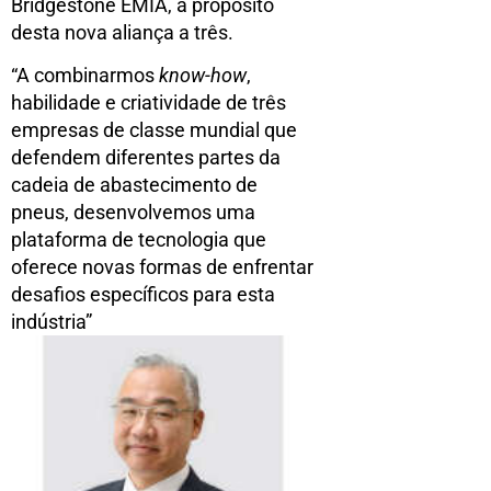
Bridgestone EMIA, a propósito
desta nova aliança a três.
“A combinarmos
know-how
,
habilidade e criatividade de três
empresas de classe mundial que
defendem diferentes partes da
cadeia de abastecimento de
pneus, desenvolvemos uma
plataforma de tecnologia que
oferece novas formas de enfrentar
desafios específicos para esta
indústria”