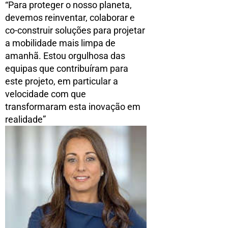
“Para proteger o nosso planeta,
devemos reinventar, colaborar e
co-construir soluções para projetar
a mobilidade mais limpa de
amanhã. Estou orgulhosa das
equipas que contribuíram para
este projeto, em particular a
velocidade com que
transformaram esta inovação em
realidade”