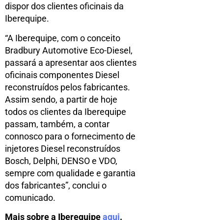
dispor dos clientes oficinais da
Iberequipe.
“A Iberequipe, com o conceito
Bradbury Automotive Eco-Diesel,
passará a apresentar aos clientes
oficinais componentes Diesel
reconstruídos pelos fabricantes.
Assim sendo, a partir de hoje
todos os clientes da Iberequipe
passam, também, a contar
connosco para o fornecimento de
injetores Diesel reconstruídos
Bosch, Delphi, DENSO e VDO,
sempre com qualidade e garantia
dos fabricantes”, conclui o
comunicado.
Mais sobre a Iberequipe
aqui
.