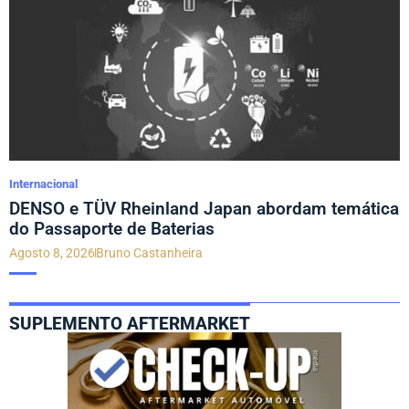
Internacional
DENSO e TÜV Rheinland Japan abordam temática
do Passaporte de Baterias
Agosto 8, 2026
Bruno Castanheira
SUPLEMENTO AFTERMARKET