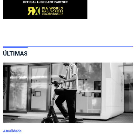
ÚLTIMAS
Atualidade