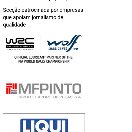
Secção patrocinada por empresas
que apoiam jornalismo de
qualidade