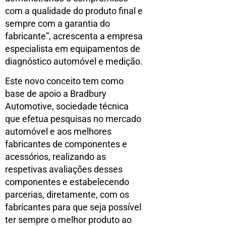
com a qualidade do produto final e
sempre com a garantia do
fabricante”, acrescenta a empresa
especialista em equipamentos de
diagnóstico automóvel e medição.
Este novo conceito tem como
base de apoio a Bradbury
Automotive, sociedade técnica
que efetua pesquisas no mercado
automóvel e aos melhores
fabricantes de componentes e
acessórios, realizando as
respetivas avaliações desses
componentes e estabelecendo
parcerias, diretamente, com os
fabricantes para que seja possível
ter sempre o melhor produto ao