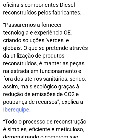
oficinais componentes Diesel
reconstruídos pelos fabricantes.
“Passaremos a fornecer
tecnologia e experiência OE,
criando soluções ‘verdes’ e
globais. O que se pretende através
da utilização de produtos
reconstruídos, é manter as peças
na estrada em funcionamento e
fora dos aterros sanitários, sendo,
assim, mais ecológico graças à
redução de emissões de CO2 e
poupança de recursos”, explica a
Iberequipe
.
“Todo o processo de reconstrução
é simples, eficiente e meticuloso,
demonstrando o compromisso