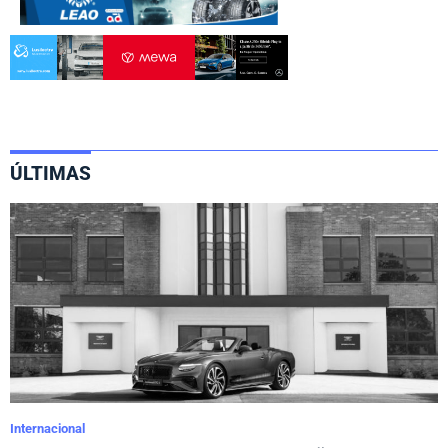
ÚLTIMAS
Internacional