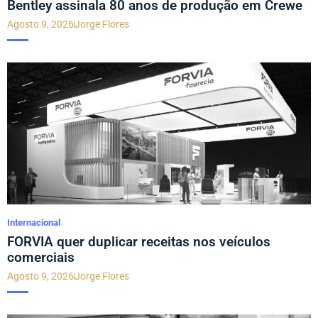
Bentley assinala 80 anos de produção em Crewe
Agosto 9, 2026
Jorge Flores
Internacional
FORVIA quer duplicar receitas nos veículos
comerciais
Agosto 9, 2026
Jorge Flores