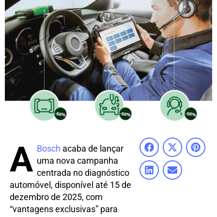
A
Bosch
acaba de lançar
uma nova campanha
centrada no diagnóstico
automóvel, disponível até 15 de
dezembro de 2025, com
“vantagens exclusivas” para