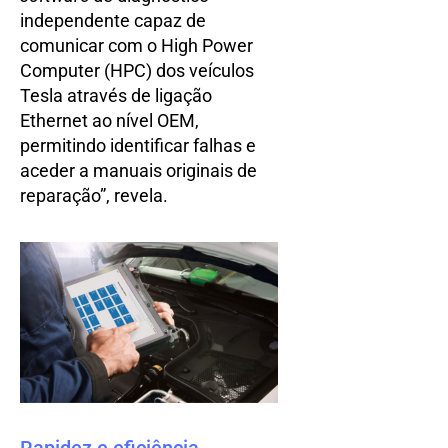
independente capaz de
comunicar com o High Power
Computer (HPC) dos veículos
Tesla através de ligação
Ethernet ao nível OEM,
permitindo identificar falhas e
aceder a manuais originais de
reparação”, revela.