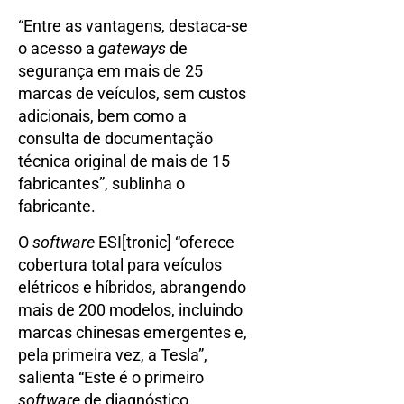
“Entre as vantagens, destaca-se
o acesso a
gateways
de
segurança em mais de 25
marcas de veículos, sem custos
adicionais, bem como a
consulta de documentação
técnica original de mais de 15
fabricantes”, sublinha o
fabricante.
O
software
ESI[tronic] “oferece
cobertura total para veículos
elétricos e híbridos, abrangendo
mais de 200 modelos, incluindo
marcas chinesas emergentes e,
pela primeira vez, a Tesla”,
salienta “Este é o primeiro
software
de diagnóstico