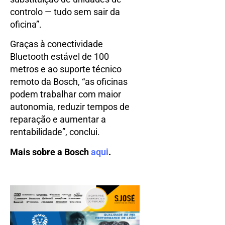
controlo — tudo sem sair da
oficina”.
Graças à conectividade
Bluetooth estável de 100
metros e ao suporte técnico
remoto da Bosch, “as oficinas
podem trabalhar com maior
autonomia, reduzir tempos de
reparação e aumentar a
rentabilidade”, conclui.
Mais sobre a Bosch
aqui
.