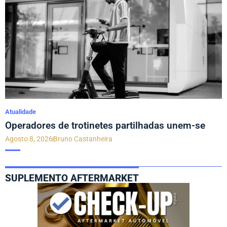
Atualidade
Operadores de trotinetes partilhadas unem-se
Agosto 8, 2026
Bruno Castanheira
SUPLEMENTO AFTERMARKET