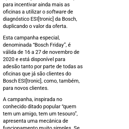
para incentivar ainda mais as
oficinas a utilizar o
software
de
diagnóstico ESI[tronic] da Bosch,
duplicando o valor da oferta.
Esta campanha especial,
denominada “Bosch Friday”, é
válida de 16 a 27 de novembro de
2020 e está disponível para
adesão tanto por parte de todas as
oficinas que já são clientes do
Bosch ESI[tronic], como, também,
para novos clientes.
A campanha, inspirada no
conhecido ditado popular “quem
tem um amigo, tem um tesouro”,
apresenta uma mecânica de
funcionamento muito simples. Se