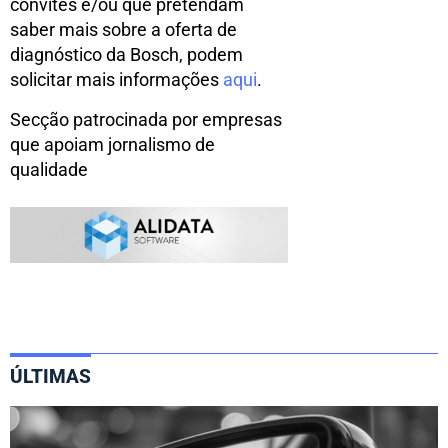
convites e/ou que pretendam
saber mais sobre a oferta de
diagnóstico da Bosch, podem
solicitar mais informações
aqui
.
Secção patrocinada por empresas
que apoiam jornalismo de
qualidade
ÚLTIMAS