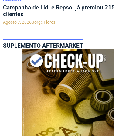
Campanha de Lidl e Repsol já premiou 215
clientes
Agosto 7, 2026
Jorge Flores
SUPLEMENTO AFTERMARKET