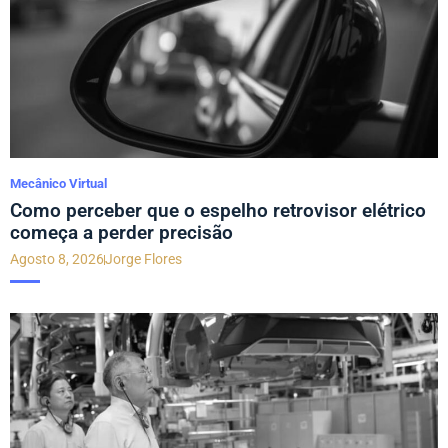
Mecânico Virtual
Como perceber que o espelho retrovisor elétrico
começa a perder precisão
Agosto 8, 2026
Jorge Flores