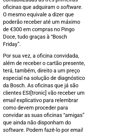
oficinas que adquiram o
software
.
O mesmo equivale a dizer que
poderão receber até um máximo
de €300 em compras no Pingo
Doce, tudo graças à “Bosch
Friday”.
Por sua vez, a oficina convidada,
além de receber o cartão presente,
terá, também, direito a um preço
especial na solução de diagnóstico
da Bosch. As oficinas que já são
clientes ESI[tronic] vão receber um
email
explicativo para relembrar
como devem proceder para
convidar as suas oficinas “amigas”
que ainda não disponham do
software
. Podem fazê-lo por
email