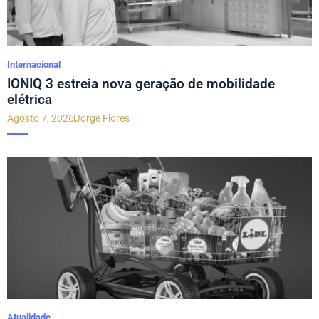
Internacional
IONIQ 3 estreia nova geração de mobilidade
elétrica
Agosto 7, 2026
Jorge Flores
Atualidade