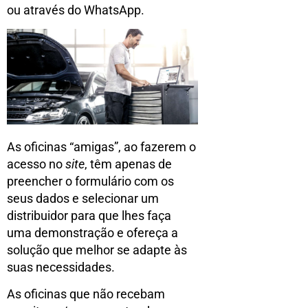
ou através do WhatsApp.
As oficinas “amigas”, ao fazerem o
acesso no
site
, têm apenas de
preencher o formulário com os
seus dados e selecionar um
distribuidor para que lhes faça
uma demonstração e ofereça a
solução que melhor se adapte às
suas necessidades.
As oficinas que não recebam