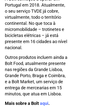
Portugal em 2018. Atualmente,
o seu serviço TVDE já cobre,
virtualmente, todo o território
continental. No que toca à
micromobilidade – trotinetes e
bicicletas elétricas – já está
presente em 16 cidades ao nível
nacional.
Outros produtos incluem ainda a
Bolt Food, atualmente presente
nas regiões da Grande Lisboa,
Grande Porto, Braga e Coimbra,
e a Bolt Market, um serviço de
entrega de mercearias em 15
minutos, que atua em Lisboa.
Mais sobre a Bolt
aqui
.