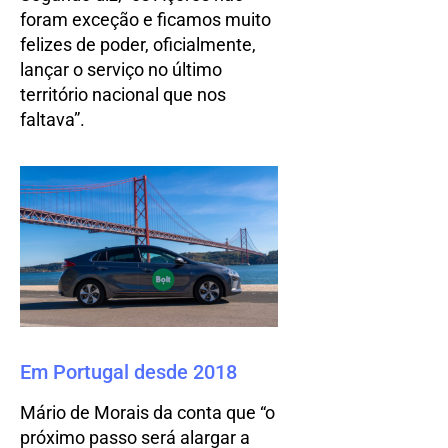
foram exceção e ficamos muito
felizes de poder, oficialmente,
lançar o serviço no último
território nacional que nos
faltava”.
Em Portugal desde 2018
Mário de Morais da conta que “o
próximo passo será alargar a