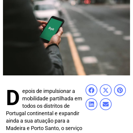
D
epois de impulsionar a
mobilidade partilhada em
todos os distritos de
Portugal continental e expandir
ainda a sua atuação para a
Madeira e Porto Santo, o serviço