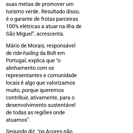
suas metas de promover um
turismo verde. Resultado disso,
é o garante de frotas parceiras
100% elétricas a atuar na ilha de
São Miguel”, acrescenta.
Mário de Morais, responsável
de
ride-hailing
da Bolt em
Portugal, explica que “o
alinhamento com os
representantes e comunidade
locais é algo que valorizamos
muito, porque queremos
contribuir, ativamente, para o
desenvolvimento sustentável
de todas as regiões onde
atuamos”.
Segundo diz, “os Açores não