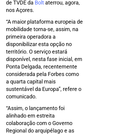
de TVDE da
Bolt
aterrou, agora,
nos Açores.
“A maior plataforma europeia de
mobilidade torna-se, assim, na
primeira operadora a
disponibilizar esta opção no
território. O serviço estará
disponível, nesta fase inicial, em
Ponta Delgada, recentemente
considerada pela Forbes como
a quarta capital mais
sustentável da Europa”, refere o
comunicado.
“Assim, o lançamento foi
alinhado em estreita
colaboração com o Governo
Regional do arquipélago e as