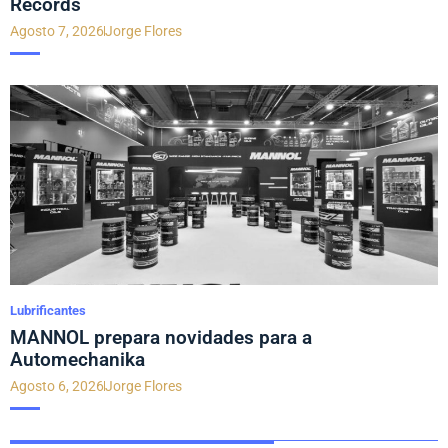
Records
Agosto 7, 2026
Jorge Flores
Lubrificantes
MANNOL prepara novidades para a
Automechanika
Agosto 6, 2026
Jorge Flores