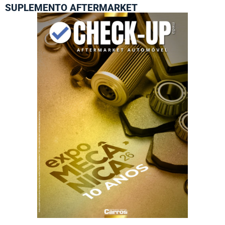
SUPLEMENTO AFTERMARKET