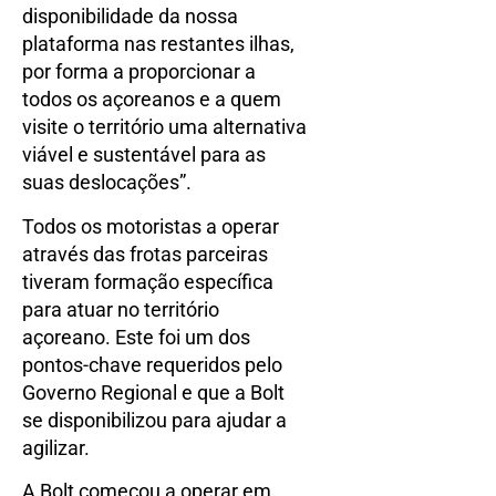
disponibilidade da nossa
plataforma nas restantes ilhas,
por forma a proporcionar a
todos os açoreanos e a quem
visite o território uma alternativa
viável e sustentável para as
suas deslocações”.
Todos os motoristas a operar
através das frotas parceiras
tiveram formação específica
para atuar no território
açoreano. Este foi um dos
pontos-chave requeridos pelo
Governo Regional e que a Bolt
se disponibilizou para ajudar a
agilizar.
A Bolt começou a operar em