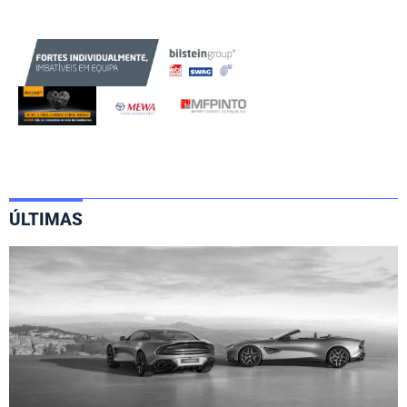
ÚLTIMAS