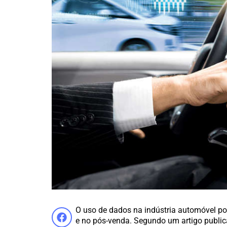
O uso de dados na indústria automóvel p
e no pós-venda. Segundo um artigo publi