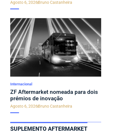
Agosto 6, 2026
Bruno Castanheira
Internacional
ZF Aftermarket nomeada para dois
prémios de inovação
Agosto 6, 2026
Bruno Castanheira
SUPLEMENTO AFTERMARKET