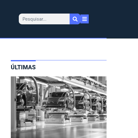
ÚLTIMAS