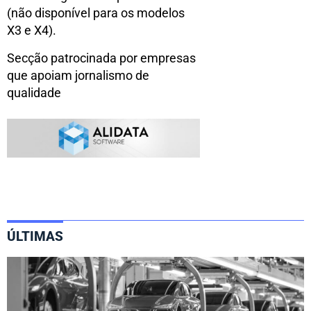
(não disponível para os modelos
X3 e X4).
Secção patrocinada por empresas
que apoiam jornalismo de
qualidade
ÚLTIMAS