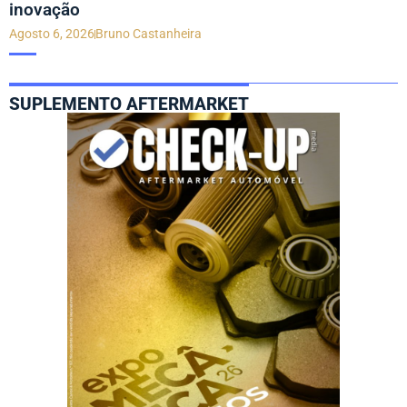
inovação
Agosto 6, 2026
Bruno Castanheira
SUPLEMENTO AFTERMARKET