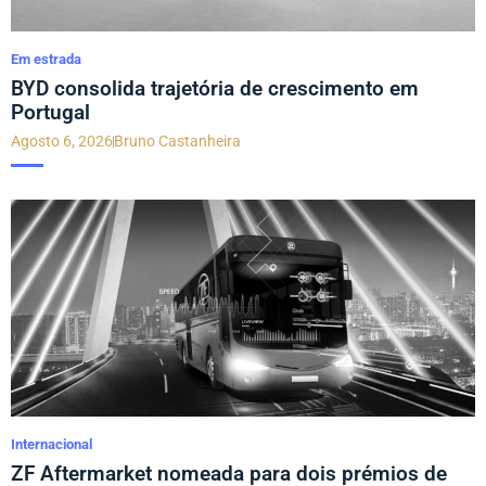
Em estrada
BYD consolida trajetória de crescimento em
Portugal
Agosto 6, 2026
Bruno Castanheira
Internacional
ZF Aftermarket nomeada para dois prémios de