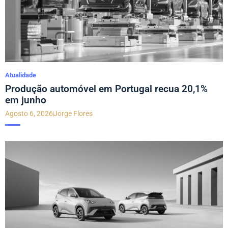
Atualidade
Produção automóvel em Portugal recua 20,1%
em junho
Agosto 6, 2026
Jorge Flores