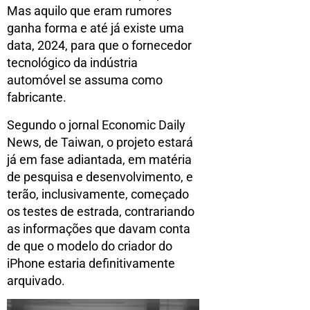
Mas aquilo que eram rumores
ganha forma e até já existe uma
data, 2024, para que o fornecedor
tecnológico da indústria
automóvel se assuma como
fabricante.
Segundo o jornal Economic Daily
News, de Taiwan, o projeto estará
já em fase adiantada, em matéria
de pesquisa e desenvolvimento, e
terão, inclusivamente, começado
os testes de estrada, contrariando
as informações que davam conta
de que o modelo do criador do
iPhone estaria definitivamente
arquivado.