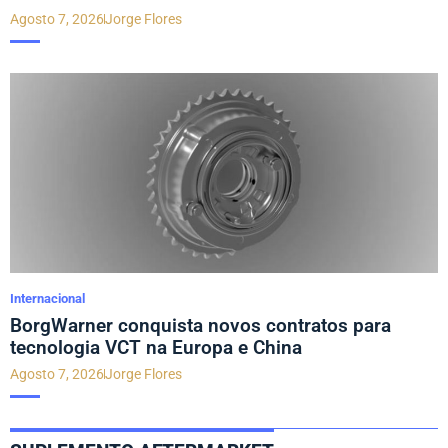
Agosto 7, 2026
Jorge Flores
Internacional
BorgWarner conquista novos contratos para
tecnologia VCT na Europa e China
Agosto 7, 2026
Jorge Flores