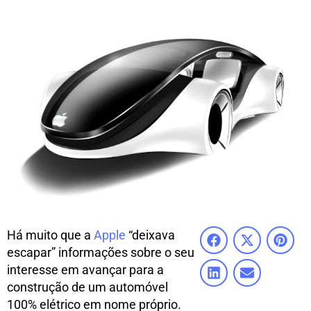
Há muito que a
Apple
“deixava
escapar” informações sobre o seu
interesse em avançar para a
construção de um automóvel
100% elétrico em nome próprio.