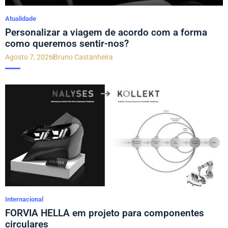
Atualidade
Personalizar a viagem de acordo com a forma
como queremos sentir-nos?
Agosto 7, 2026
Bruno Castanheira
Internacional
FORVIA HELLA em projeto para componentes
circulares