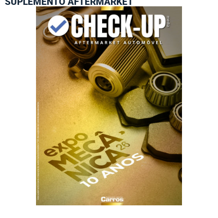
SUPLEMENTO AFTERMARKET