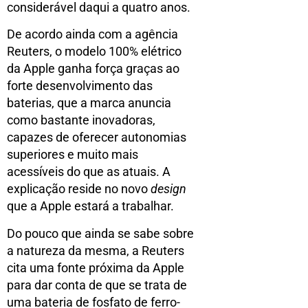
considerável daqui a quatro anos.
De acordo ainda com a agência
Reuters, o modelo 100% elétrico
da Apple ganha força graças ao
forte desenvolvimento das
baterias, que a marca anuncia
como bastante inovadoras,
capazes de oferecer autonomias
superiores e muito mais
acessíveis do que as atuais. A
explicação reside no novo
design
que a Apple estará a trabalhar.
Do pouco que ainda se sabe sobre
a natureza da mesma, a Reuters
cita uma fonte próxima da Apple
para dar conta de que se trata de
uma bateria de fosfato de ferro-