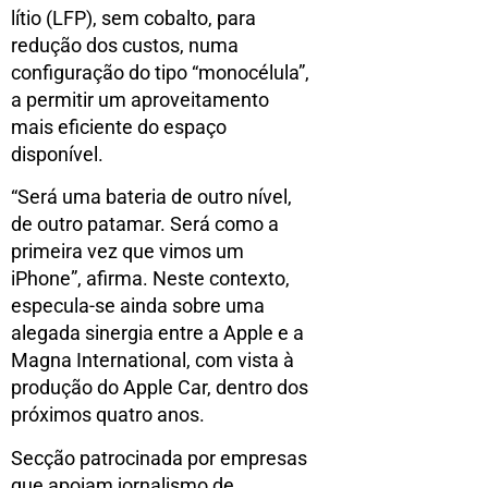
lítio (LFP), sem cobalto, para
redução dos custos, numa
configuração do tipo “monocélula”,
a permitir um aproveitamento
mais eficiente do espaço
disponível.
“Será uma bateria de outro nível,
de outro patamar. Será como a
primeira vez que vimos um
iPhone”, afirma. Neste contexto,
especula-se ainda sobre uma
alegada sinergia entre a Apple e a
Magna International, com vista à
produção do Apple Car, dentro dos
próximos quatro anos.
Secção patrocinada por empresas
que apoiam jornalismo de