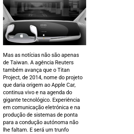
Mas as notícias não são apenas
de Taiwan. A agência Reuters
também avança que o Titan
Project, de 2014, nome do projeto
que daria origem ao Apple Car,
continua vivo e na agenda do
gigante tecnológico. Experiência
em comunicação eletrónica e na
produção de sistemas de ponta
para a condução autónoma não
lhe faltam. E será um trunfo