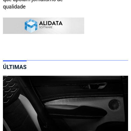
qualidade
ÚLTIMAS