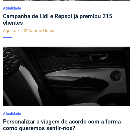
Atualidade
Campanha de Lidl e Repsol já premiou 215
clientes
Agosto 7, 2026
Jorge Flores
Atualidade
Personalizar a viagem de acordo com a forma
como queremos sentir-nos?