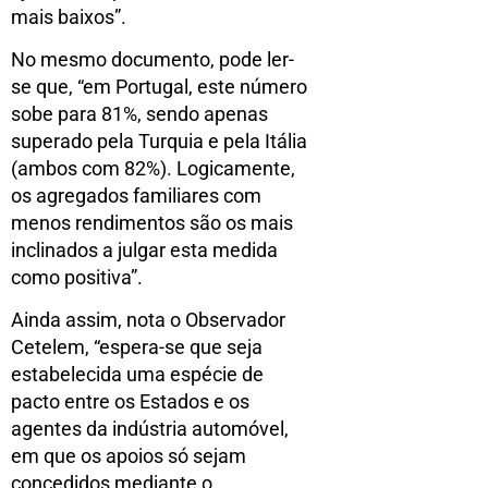
mais baixos”.
No mesmo documento, pode ler-
se que, “em Portugal, este número
sobe para 81%, sendo apenas
superado pela Turquia e pela Itália
(ambos com 82%). Logicamente,
os agregados familiares com
menos rendimentos são os mais
inclinados a julgar esta medida
como positiva”.
Ainda assim, nota o Observador
Cetelem, “espera-se que seja
estabelecida uma espécie de
pacto entre os Estados e os
agentes da indústria automóvel,
em que os apoios só sejam
concedidos mediante o