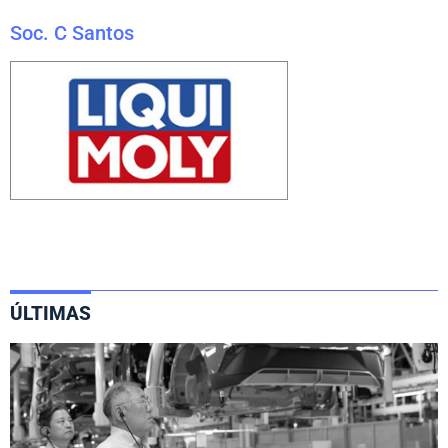
Soc. C Santos
ÚLTIMAS