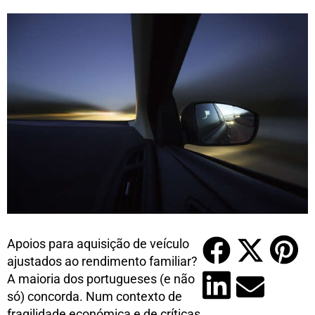
Apoios para aquisição de veículo
ajustados ao rendimento familiar?
A maioria dos portugueses (e não
só) concorda. Num contexto de
fragilidade económica e de críticas