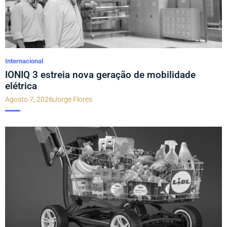
Internacional
IONIQ 3 estreia nova geração de mobilidade
elétrica
Agosto 7, 2026
Jorge Flores