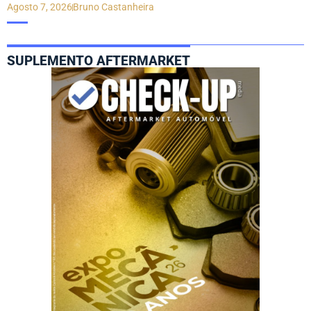
Agosto 7, 2026
Bruno Castanheira
SUPLEMENTO AFTERMARKET