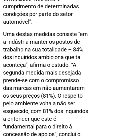
cumprimento de determinadas
condições por parte do setor
automóvel”.
Uma destas medidas consiste “em
a indústria manter os postos de
trabalho na sua totalidade – 84%
dos inquiridos ambiciona que tal
aconteça”, afirma o estudo. “A
segunda medida mais desejada
prende-se com o compromisso
das marcas em não aumentarem
os seus preços (81%). O respeito
pelo ambiente volta a não ser
esquecido, com 81% dos inquiridos
a entender que este é
fundamental para o direito à
concessão de apoios”, conclui o