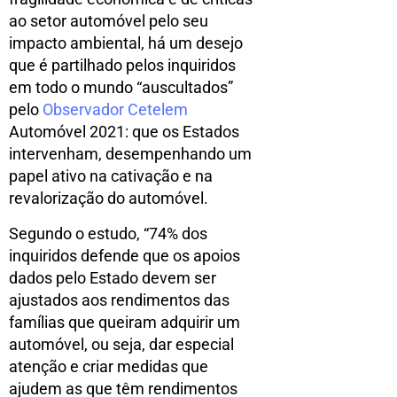
ao setor automóvel pelo seu
impacto ambiental, há um desejo
que é partilhado pelos inquiridos
em todo o mundo “auscultados”
pelo
Observador Cetelem
Automóvel 2021: que os Estados
intervenham, desempenhando um
papel ativo na cativação e na
revalorização do automóvel.
Segundo o estudo, “74% dos
inquiridos defende que os apoios
dados pelo Estado devem ser
ajustados aos rendimentos das
famílias que queiram adquirir um
automóvel, ou seja, dar especial
atenção e criar medidas que
ajudem as que têm rendimentos