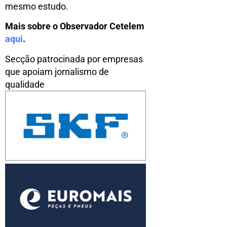
mesmo estudo.
Mais sobre o Observador Cetelem
aqui
.
Secção patrocinada por empresas
que apoiam jornalismo de
qualidade