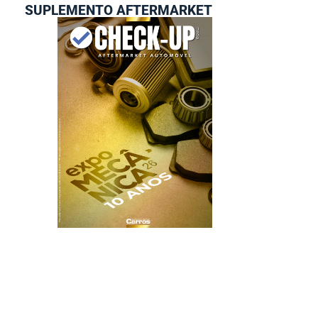
SUPLEMENTO AFTERMARKET