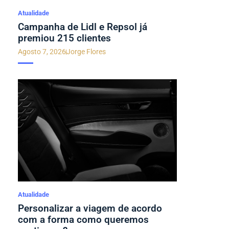
Atualidade
Campanha de Lidl e Repsol já
premiou 215 clientes
Agosto 7, 2026
Jorge Flores
Atualidade
Personalizar a viagem de acordo
com a forma como queremos