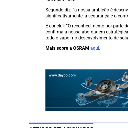
Segundo diz, “a nossa ambição é desenv
significativamente, a segurança e o conf
E conclui: “O reconhecimento por parte d
confirma a nossa abordagem estratégica
todo o vapor no desenvolvimento de solu
Mais sobre a OSRAM
aqui
.