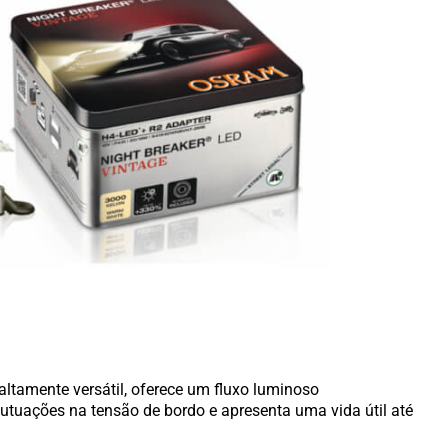
altamente versátil, oferece um fluxo luminoso
tuações na tensão de bordo e apresenta uma vida útil até