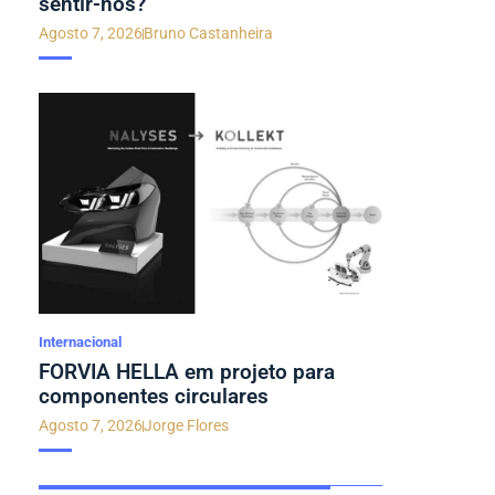
sentir-nos?
Agosto 7, 2026
Bruno Castanheira
Internacional
FORVIA HELLA em projeto para
componentes circulares
Agosto 7, 2026
Jorge Flores