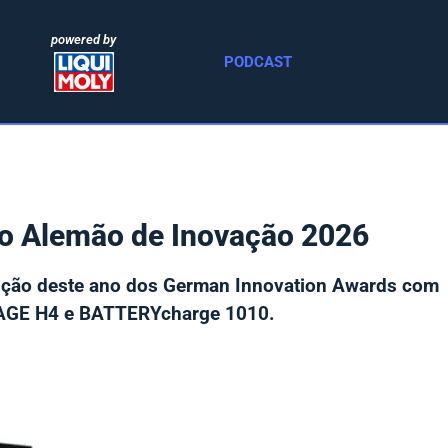
powered by
PODCAST
 Alemão de Inovação 2026
ição deste ano dos German Innovation Awards com
AGE H4 e BATTERYcharge 1010.