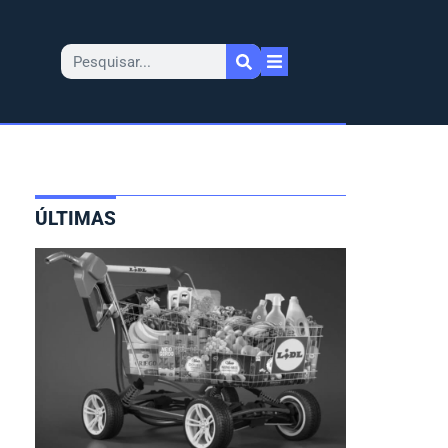
ÚLTIMAS